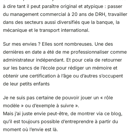
à dire tant il peut paraître original et atypique : passer
du management commercial à 20 ans de DRH, travailler
dans des secteurs aussi diversifiés que la banque, la
mécanique et le transport international.
Sur mes envies ? Elles sont nombreuses. Une des
dernières en date a été de me professionnaliser comme
administrateur indépendant. Et pour cela de retourner
sur les bancs de l’école pour rédiger un mémoire et
obtenir une certification à l’âge ou d’autres s’occupent
de leur petits enfants
Je ne suis pas certaine de pouvoir jouer un « rôle
modèle » ou d’exemple à suivre ».
Mais j’ai juste envie peut-être, de montrer via ce blog,
qu’il est toujours possible d’entreprendre à partir du
moment où l’envie est là.