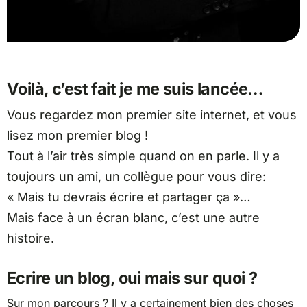
Voilà, c’est fait je me suis lancée…
Vous regardez mon premier site internet, et vous
lisez mon premier blog !
Tout à l’air très simple quand on en parle. Il y a
toujours un ami, un collègue pour vous dire:
« Mais tu devrais écrire et partager ça »…
Mais face à un écran blanc, c’est une autre
histoire.
Ecrire un blog, oui mais sur quoi ?
Sur mon parcours ?
Il y a certainement bien des choses