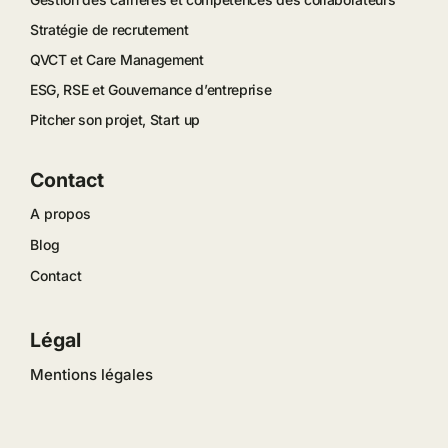
Stratégie de recrutement
QVCT et Care Management
ESG, RSE et Gouvernance d’entreprise
Pitcher son projet, Start up
Contact
A propos
Blog
Contact
Légal
Mentions légales