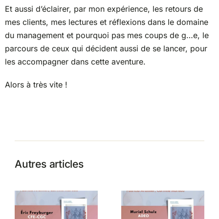
Et aussi d’éclairer, par mon expérience, les retours de
mes clients, mes lectures et réflexions dans le domaine
du management et pourquoi pas mes coups de g…e, le
parcours de ceux qui décident aussi de se lancer, pour
les accompagner dans cette aventure.
Alors à très vite !
Autres articles