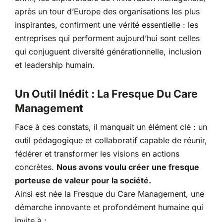
après un tour d’Europe des organisations les plus
inspirantes, confirment une vérité essentielle : les
entreprises qui performent aujourd’hui sont celles
qui conjuguent diversité générationnelle, inclusion
et leadership humain.
Un Outil Inédit : La Fresque Du Care
Management
Face à ces constats, il manquait un élément clé : un
outil pédagogique et collaboratif capable de réunir,
fédérer et transformer les visions en actions
concrètes.
Nous avons voulu créer une fresque
porteuse de valeur pour la société.
Ainsi est née la Fresque du Care Management, une
démarche innovante et profondément humaine qui
invite à :