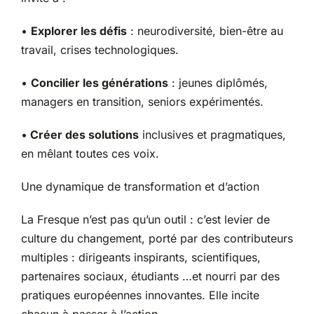
•
Explorer les défis
: neurodiversité, bien-être au
travail, crises technologiques.
•
Concilier les générations
: jeunes diplômés,
managers en transition, seniors expérimentés.
•
Créer des solutions
inclusives et pragmatiques,
en mêlant toutes ces voix.
Une dynamique de transformation et d’action
La Fresque n’est pas qu’un outil : c’est levier de
culture du changement, porté par des contributeurs
multiples : dirigeants inspirants, scientifiques,
partenaires sociaux, étudiants …et nourri par des
pratiques européennes innovantes. Elle incite
chacun à passer à l’action.