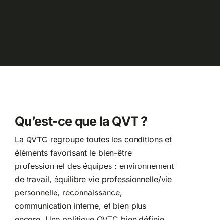
Qu’est-ce que la QVT ?
La QVTC regroupe toutes les conditions et
éléments favorisant le bien-être
professionnel des équipes : environnement
de travail, équilibre vie professionnelle/vie
personnelle, reconnaissance,
communication interne, et bien plus
encore. Une politique QVTC bien définie