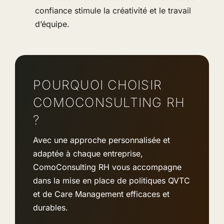
confiance stimule la créativité et le travail
d’équipe.
POURQUOI CHOISIR
COMOCONSULTING RH
?
Avec une approche personnalisée et
adaptée à chaque entreprise,
ComoConsulting RH vous accompagne
dans la mise en place de politiques QVTC
et de Care Management efficaces et
durables.