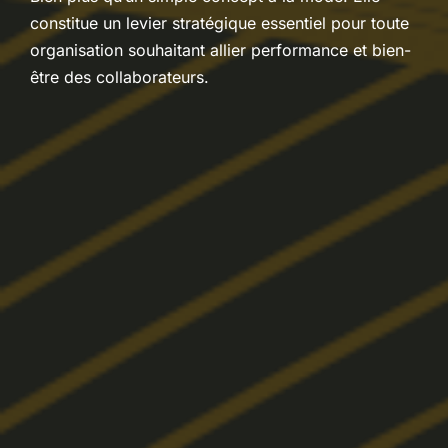
constitue un levier stratégique essentiel pour toute
organisation souhaitant allier performance et bien-
être des collaborateurs.