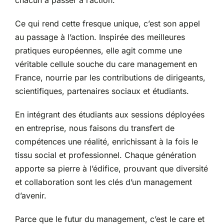
Ce qui rend cette fresque unique, c’est son appel
au passage à l’action. Inspirée des meilleures
pratiques européennes, elle agit comme une
véritable cellule souche du care management en
France, nourrie par les contributions de dirigeants,
scientifiques, partenaires sociaux et étudiants.
En intégrant des étudiants aux sessions déployées
en entreprise, nous faisons du transfert de
compétences une réalité, enrichissant à la fois le
tissu social et professionnel. Chaque génération
apporte sa pierre à l’édifice, prouvant que diversité
et collaboration sont les clés d’un management
d’avenir.
Parce que le futur du management, c’est le care et