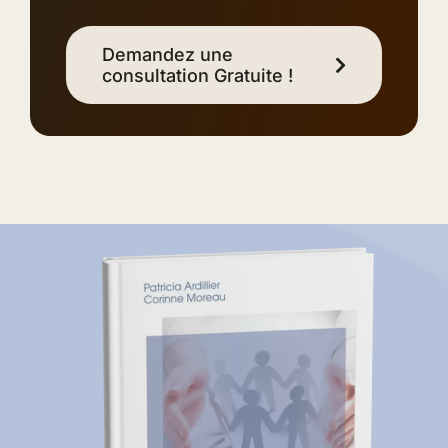
Demandez une
consultation Gratuite !