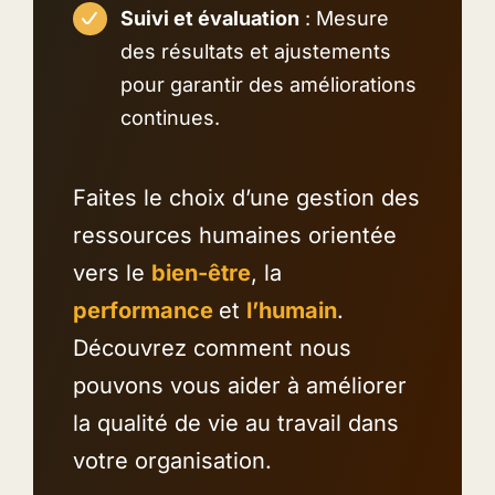
Suivi et évaluation
: Mesure
des résultats et ajustements
pour garantir des améliorations
continues.
Faites le choix d’une gestion des
ressources humaines orientée
vers le
bien-être
, la
performance
et
l’humain
.
Découvrez comment nous
pouvons vous aider à améliorer
la qualité de vie au travail dans
votre organisation.