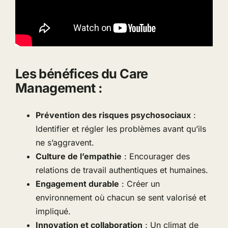
Les bénéfices du Care
Management :
Prévention des risques psychosociaux
:
Identifier et régler les problèmes avant qu’ils
ne s’aggravent.
Culture de l’empathie
: Encourager des
relations de travail authentiques et humaines.
Engagement durable
: Créer un
environnement où chacun se sent valorisé et
impliqué.
Innovation et collaboration
: Un climat de