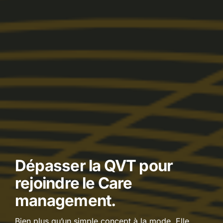
Dépasser la QVT pour
rejoindre le Care
management.
Bien plus qu’un simple concept à la mode. Elle