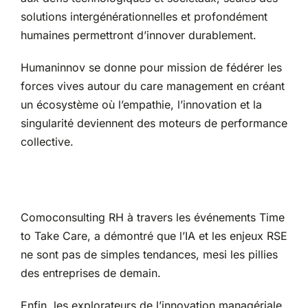
solutions intergénérationnelles et profondément
humaines permettront d’innover durablement.
Humaninnov se donne pour mission de fédérer les
forces vives autour du care management en créant
un écosystème où l’empathie, l’innovation et la
singularité deviennent des moteurs de performance
collective.
Comoconsulting RH à travers les événements Time
to Take Care, a démontré que l’IA et les enjeux RSE
ne sont pas de simples tendances, mesi les pillies
des entreprises de demain.
Enfin, les explorateurs de l’innovation managériale,