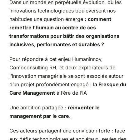
Dans un monde en perpétuelle évolution, où les
innovations technologiques bouleversent nos
habitudes une question émerge :
comment
remettre l’humain au centre de ces
transformations pour bâtir des organisations
inclusives, performantes et durables ?
Pour répondre à cet enjeu Humaninnov,
Comoconsulting RH, et deux explorateurs de
l’innovation managériale se sont associés autour
d’un projet profondément engagé :
la Fresque du
Care Management
à l’ère de l’IA
Une ambition partagée :
réinventer le
management par le care.
Ces acteurs partagent une conviction forte : face
aux défis technologiques et sociétaux, seules des