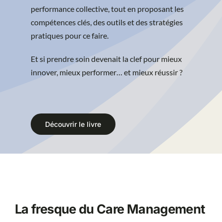
performance collective, tout en proposant les
compétences clés, des outils et des stratégies
pratiques pour ce faire.
Et si prendre soin devenait la clef pour mieux
innover, mieux performer… et mieux réussir ?
Découvrir le livre
La fresque du Care Management