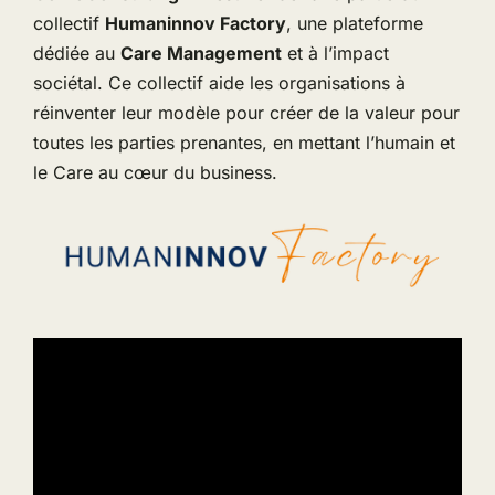
collectif
Humaninnov Factory
, une plateforme
dédiée au
Care Management
et à l’impact
sociétal. Ce collectif aide les organisations à
réinventer leur modèle pour créer de la valeur pour
toutes les parties prenantes, en mettant l’humain et
le Care au cœur du business.