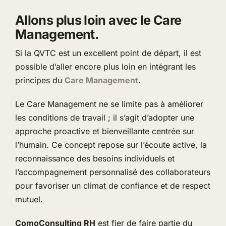
Allons plus loin avec le Care
Management.
Si la QVTC est un excellent point de départ, il est
possible d’aller encore plus loin en intégrant les
principes du
Care Management
.
Le Care Management ne se limite pas à améliorer
les conditions de travail ; il s’agit d’adopter une
approche proactive et bienveillante centrée sur
l’humain. Ce concept repose sur l’écoute active, la
reconnaissance des besoins individuels et
l’accompagnement personnalisé des collaborateurs
pour favoriser un climat de confiance et de respect
mutuel.
ComoConsulting RH
est fier de faire partie du