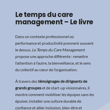
Le temps du care
management – Le livre
Dans un contexte professionnel où
performance et productivité prennent souvent
le dessus,
Le Temps du Care Management
propose une approche différente : remettre
l’attention à l’autre, la bienveillance, et le sens
du collectif au cœur de l’organisation.
À travers des
témoignages de dirigeants de
grands groupes
et de start-up visionnaires, il
montre comment mobiliser les équipes sans les
épuiser, installer une culture durable de
confiance et allier inclusion, bien-être et