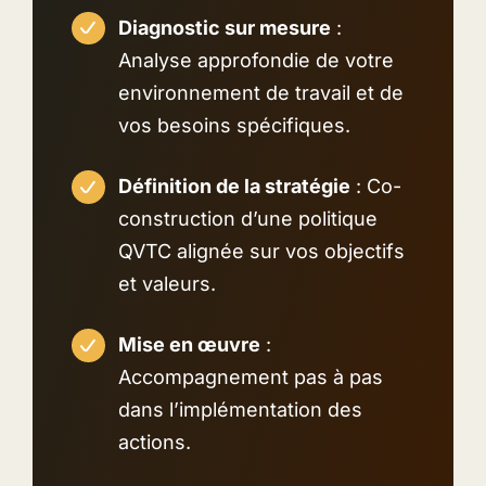
Diagnostic sur mesure
:
Analyse approfondie de votre
environnement de travail et de
vos besoins spécifiques.
Définition de la stratégie
: Co-
construction d’une politique
QVTC alignée sur vos objectifs
et valeurs.
Mise en œuvre
:
Accompagnement pas à pas
dans l’implémentation des
actions.