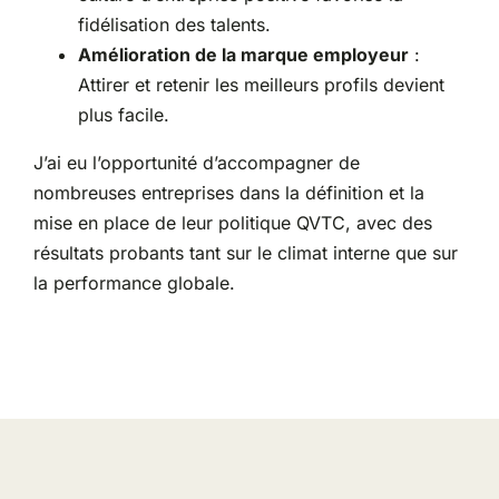
fidélisation des talents.
Amélioration de la marque employeur
:
Attirer et retenir les meilleurs profils devient
plus facile.
J’ai eu l’opportunité d’accompagner de
nombreuses entreprises dans la définition et la
mise en place de leur politique QVTC, avec des
résultats probants tant sur le climat interne que sur
la performance globale.