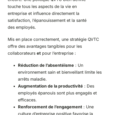
touche tous les aspects de la vie en
entreprise et influence directement la
satisfaction, l’épanouissement et la santé
des employés.
Mis en place correctement, une stratégie QVTC
offre des avantages tangibles pour les
collaborateurs
et
pour l’entreprise :
Réduction de l’absentéisme
: Un
environnement sain et bienveillant limite les
arrêts maladie.
Augmentation de la productivité
: Des
employés épanouis sont plus engagés et
efficaces.
Renforcement de l’engagement
: Une
culture d’entreprise positive favorise la