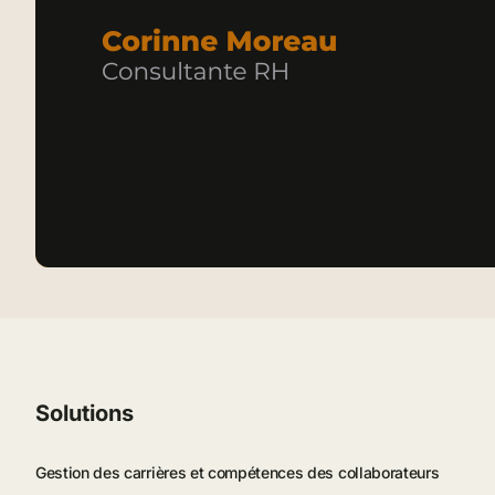
Solutions
Gestion des carrières et compétences des collaborateurs