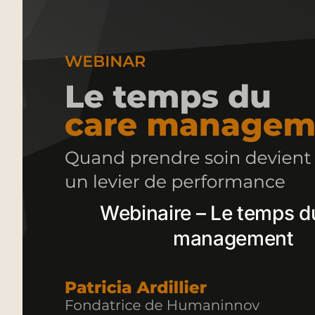
Webinaire – Le temps d
management