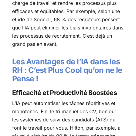
charge de travail et rendre les processus plus
efficaces et équitables. Par exemple, selon une
étude de Soocial, 68 % des recruteurs pensent
que l’IA peut éliminer les biais involontaires dans
les processus de recrutement. C’est déjà un
grand pas en avant.
Les Avantages de l’IA dans les
RH : C’est Plus Cool qu’on ne le
Pense !
Efficacité et Productivité Boostées
L’IA peut automatiser les tâches répétitives et
monotones. Fini le tri manuel des CV, bonjour
les systèmes de suivi des candidats (ATS) qui
font le travail pour vous. Hilton, par exemple, a
réussi à réduire de 90 % le temps nécessaire