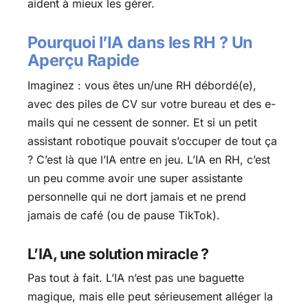
aident à mieux les gérer.
Pourquoi l’IA dans les RH ? Un
Aperçu Rapide
Imaginez : vous êtes un/une RH débordé(e),
avec des piles de CV sur votre bureau et des e-
mails qui ne cessent de sonner. Et si un petit
assistant robotique pouvait s’occuper de tout ça
? C’est là que l’IA entre en jeu. L’IA en RH, c’est
un peu comme avoir une super assistante
personnelle qui ne dort jamais et ne prend
jamais de café (ou de pause TikTok).
L’IA, une solution miracle ?
Pas tout à fait. L’IA n’est pas une baguette
magique, mais elle peut sérieusement alléger la