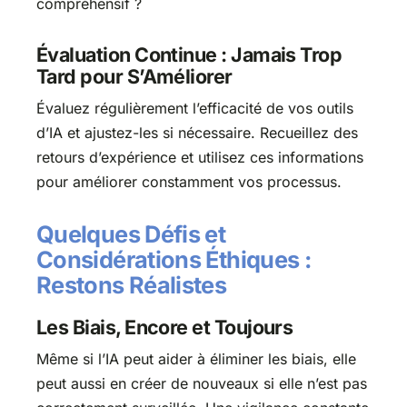
compréhensif ?
Évaluation Continue : Jamais Trop
Tard pour S’Améliorer
Évaluez régulièrement l’efficacité de vos outils
d’IA et ajustez-les si nécessaire. Recueillez des
retours d’expérience et utilisez ces informations
pour améliorer constamment vos processus.
Quelques Défis et
Considérations Éthiques :
Restons Réalistes
Les Biais, Encore et Toujours
Même si l’IA peut aider à éliminer les biais, elle
peut aussi en créer de nouveaux si elle n’est pas