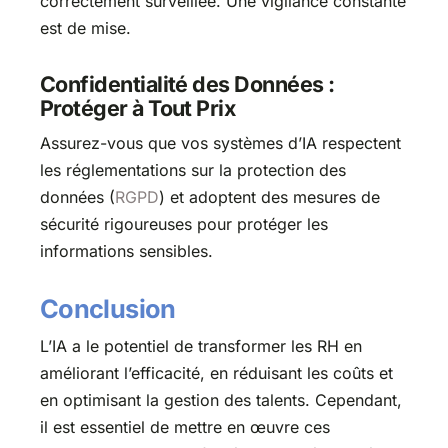
correctement surveillée. Une vigilance constante
est de mise.
Confidentialité des Données :
Protéger à Tout Prix
Assurez-vous que vos systèmes d’IA respectent
les réglementations sur la protection des
données (
RGPD
) et adoptent des mesures de
sécurité rigoureuses pour protéger les
informations sensibles.
Conclusion
L’IA a le potentiel de transformer les RH en
améliorant l’efficacité, en réduisant les coûts et
en optimisant la gestion des talents. Cependant,
il est essentiel de mettre en œuvre ces