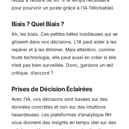
pour pourvoir un poste grâce à l’IA (Workable).
Biais ? Quel Biais ?
Ah, les biais. Ces petites bêtes insidieuses qui se
glissent dans nos décisions. L’IA peut aider à les
repérer et à les éliminer. Mais attention, comme
toute technologie, elle peut aussi en créer si elle
n’est pas bien surveillée. Donc, gardons un œil
critique, d’accord ?
Prises de Décision Éclairées
Avec l’IA, vos décisions sont basées sur des
données concrètes et non sur des intuitions
hasardeuses. Les plateformes d’analytique RH
vous donnent des insights en temps réel sur des