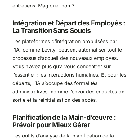
entretiens. Magique, non ?
Intégration et Départ des Employés :
La Transition Sans Soucis
Les plateformes d’intégration propulsées par
l’IA, comme Levity, peuvent automatiser tout le
processus d’accueil des nouveaux employés.
Vous n’avez plus qu’à vous concentrer sur
l’essentiel : les interactions humaines. Et pour les
départs, l’IA s’occupe des formalités
administratives, comme l’envoi des enquêtes de
sortie et la réinitialisation des accès.
Planification de la Main-d’œuvre :
Prévoir pour Mieux Gérer
Les outils d’analyse de la planification de la