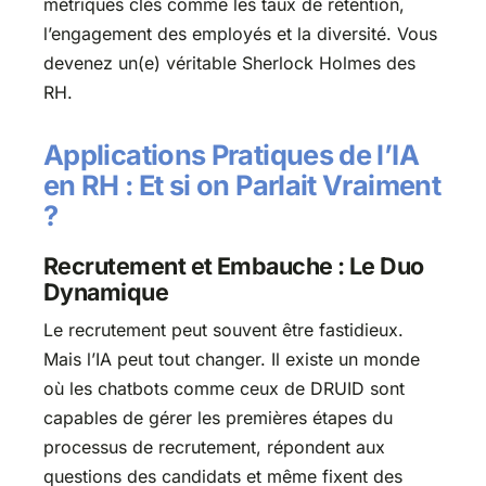
métriques clés comme les taux de rétention,
l’engagement des employés et la diversité. Vous
devenez un(e) véritable Sherlock Holmes des
RH.
Applications Pratiques de l’IA
en RH : Et si on Parlait Vraiment
?
Recrutement et Embauche : Le Duo
Dynamique
Le recrutement peut souvent être fastidieux.
Mais l’IA peut tout changer. Il existe un monde
où les chatbots comme ceux de DRUID sont
capables de gérer les premières étapes du
processus de recrutement, répondent aux
questions des candidats et même fixent des