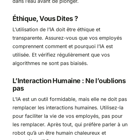
dans l’eau avant de plonger.
Éthique, Vous Dites ?
L’utilisation de l’IA doit être éthique et
transparente. Assurez-vous que vos employés
comprennent comment et pourquoi l’IA est
utilisée. Et vérifiez régulièrement que vos
algorithmes ne sont pas biaisés.
L’Interaction Humaine : Ne l’oublions
pas
L’IA est un outil formidable, mais elle ne doit pas
remplacer les interactions humaines. Utilisez-la
pour faciliter la vie de vos employés, pas pour
les remplacer. Après tout, qui préfère parler à un
robot qu’à un être humain chaleureux et