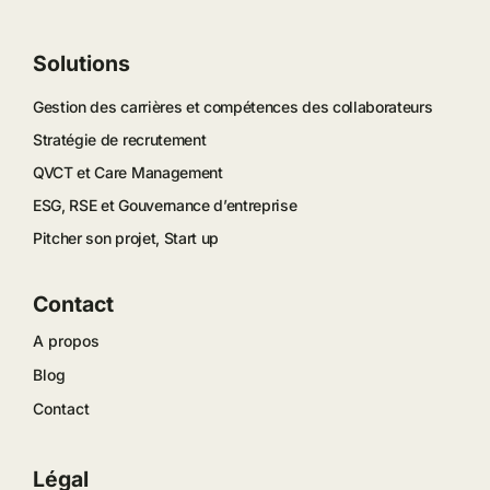
Solutions
Gestion des carrières et compétences des collaborateurs
Stratégie de recrutement
QVCT et Care Management
ESG, RSE et Gouvernance d’entreprise
Pitcher son projet, Start up
Contact
A propos
Blog
Contact
Légal