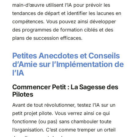
main-d’œuvre utilisent l’IA pour prévoir les
tendances de départ et identifier les lacunes en
compétences. Vous pouvez ainsi développer
des programmes de formation ciblés et des
plans de succession efficaces.
Petites Anecdotes et Conseils
d’Amie sur l’Implémentation de
l’IA
Commencer Petit : La Sagesse des
Pilotes
Avant de tout révolutionner, testez l’IA sur un
petit projet pilote. Vous verrez ainsi ce qui
fonctionne (ou pas) sans chambouler toute
l’organisation. C’est comme tremper un orteil