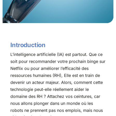
Introduction
L’intelligence artificielle (IA) est partout. Que ce
soit pour recommander votre prochain binge sur
Netflix ou pour améliorer l’efficacité des
ressources humaines (RH), Elle est en train de
devenir un acteur majeur. Alors, comment cette
technologie peut-elle réellement aider le
domaine des RH ? Attachez vos ceintures, car
nous allons plonger dans un monde où les
robots ne prennent pas nos emplois, mais nous