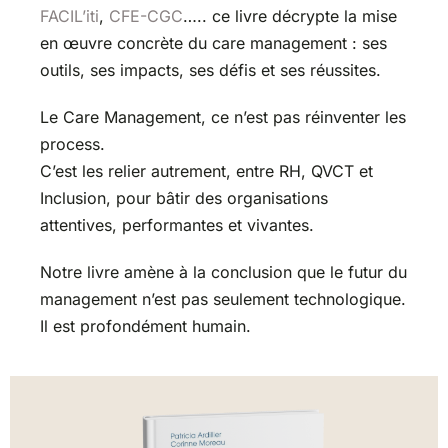
FACIL’iti
,
CFE-CGC
….. ce livre décrypte la mise
en œuvre concrète du care management : ses
outils, ses impacts, ses défis et ses réussites.
Le Care Management, ce n’est pas réinventer les
process.
C’est les relier autrement, entre RH, QVCT et
Inclusion, pour bâtir des organisations
attentives, performantes et vivantes.
Notre livre amène à la conclusion que le futur du
management n’est pas seulement technologique.
Il est profondément humain.