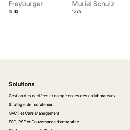
Freyburger
Muriel Schulz
19h13
10h19
Solutions
Gestion des carrières et compétences des collaborateurs
Stratégie de recrutement
QVCT et Care Management
ESG, RSE et Gouvernance d’entreprise