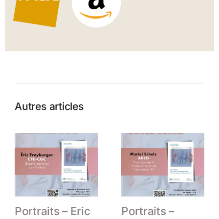
Autres articles
Portraits – Eric
Portraits –