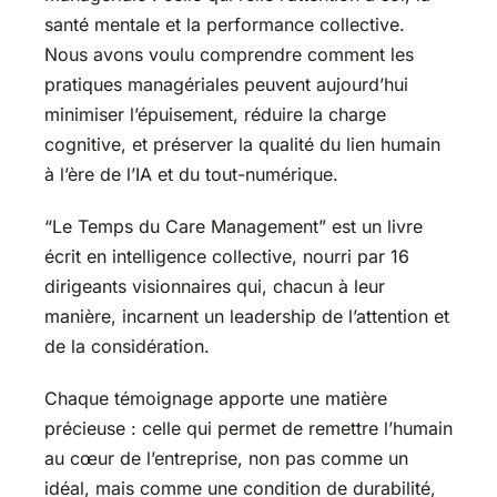
santé mentale et la performance collective.
Nous avons voulu comprendre comment les
pratiques managériales peuvent aujourd’hui
minimiser l’épuisement, réduire la charge
cognitive, et préserver la qualité du lien humain
à l’ère de l’IA et du tout-numérique.
“Le Temps du Care Management” est un livre
écrit en intelligence collective, nourri par 16
dirigeants visionnaires qui, chacun à leur
manière, incarnent un leadership de l’attention et
de la considération.
Chaque témoignage apporte une matière
précieuse : celle qui permet de remettre l’humain
au cœur de l’entreprise, non pas comme un
idéal, mais comme une condition de durabilité,