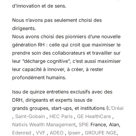
d’innovation et de sens.
Nous n’avons pas seulement choisi des
dirigeants.
Nous avons choisi des pionniers d’une nouvelle
génération RH : celle qui croit que maximiser le
prendre soin des collaborateurs et travailler sur
leur “décharge cognitive”, c’est aussi maximiser
leur capacité à innover, à créer, à rester
profondément humains.
Issu de quinze entretiens exclusifs avec des
DRH, dirigeants et experts issus de
grands groupes, start-ups, et institutions (
L’Oréal
,
Saint-Gobain
,
HEC Paris
,
GE HealthCare
,
Natixis Wealth Management
,
SPIE
France, Alan,
Edenred
,
VVF
,
ADEO
,
Ipsen
,
GROUPE NGE
,