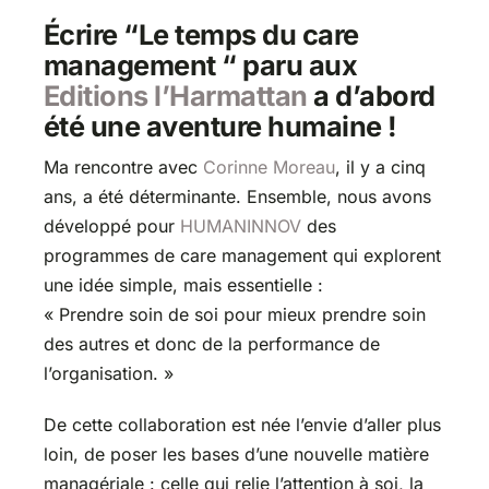
Écrire “Le temps du care
management “ paru aux
Editions l’Harmattan
a d’abord
été une aventure humaine !
Ma rencontre avec
Corinne Moreau
, il y a cinq
ans, a été déterminante. Ensemble, nous avons
développé pour
HUMANINNOV
des
programmes de care management qui explorent
une idée simple, mais essentielle :
« Prendre soin de soi pour mieux prendre soin
des autres et donc de la performance de
l’organisation. »
De cette collaboration est née l’envie d’aller plus
loin, de poser les bases d’une nouvelle matière
managériale : celle qui relie l’attention à soi, la