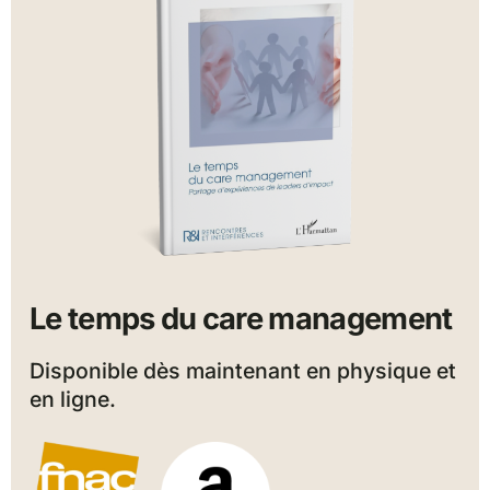
Le temps du care management
Disponible dès maintenant en physique et
en ligne.