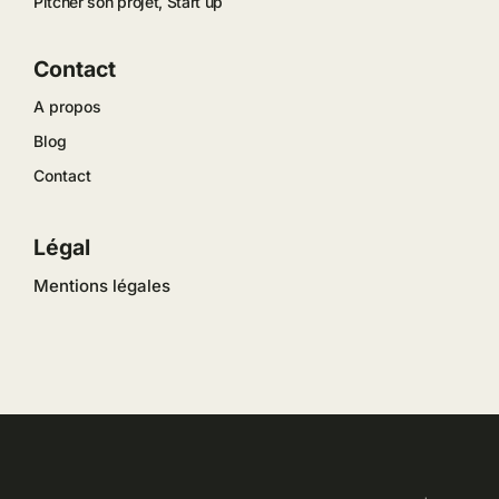
Pitcher son projet, Start up
Contact
A propos
Blog
Contact
Légal
Mentions légales