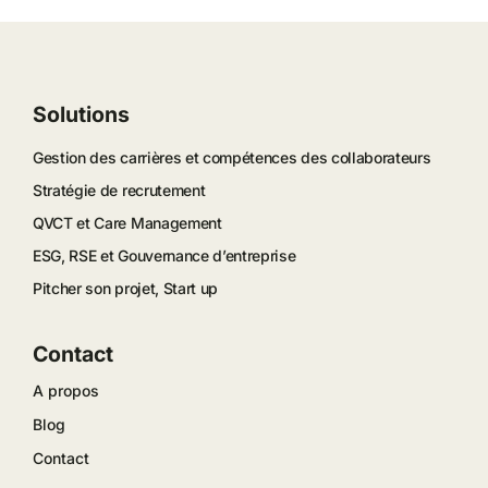
Solutions
Gestion des carrières et compétences des collaborateurs
Stratégie de recrutement
QVCT et Care Management
ESG, RSE et Gouvernance d’entreprise
Pitcher son projet, Start up
Contact
A propos
Blog
Contact