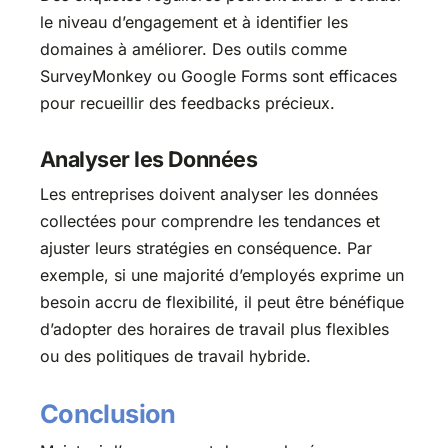
le niveau d’engagement et à identifier les
domaines à améliorer. Des outils comme
SurveyMonkey ou Google Forms sont efficaces
pour recueillir des feedbacks précieux.
Analyser les Données
Les entreprises doivent analyser les données
collectées pour comprendre les tendances et
ajuster leurs stratégies en conséquence. Par
exemple, si une majorité d’employés exprime un
besoin accru de flexibilité, il peut être bénéfique
d’adopter des horaires de travail plus flexibles
ou des politiques de travail hybride.
Conclusion