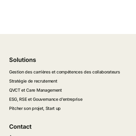
Solutions
Gestion des carrières et compétences des collaborateurs
Stratégie de recrutement
QVCT et Care Management
ESG, RSE et Gouvernance d’entreprise
Pitcher son projet, Start up
Contact