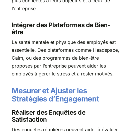
plus connectés à leurs objectifs et à ceux de
l’entreprise.
Intégrer des Plateformes de Bien-
être
La santé mentale et physique des employés est
essentielle. Des plateformes comme Headspace,
Calm, ou des programmes de bien-être
proposés par l’entreprise peuvent aider les
employés à gérer le stress et à rester motivés.
Mesurer et Ajuster les
Stratégies d’Engagement
Réaliser des Enquêtes de
Satisfaction
Des enquêtes régulières peuvent aider à évaluer