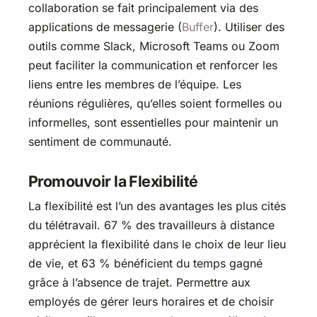
collaboration se fait principalement via des
applications de messagerie​ (
Buffer
)​. Utiliser des
outils comme Slack, Microsoft Teams ou Zoom
peut faciliter la communication et renforcer les
liens entre les membres de l’équipe. Les
réunions régulières, qu’elles soient formelles ou
informelles, sont essentielles pour maintenir un
sentiment de communauté.
Promouvoir la Flexibilité
La flexibilité est l’un des avantages les plus cités
du télétravail. 67 % des travailleurs à distance
apprécient la flexibilité dans le choix de leur lieu
de vie, et 63 % bénéficient du temps gagné
grâce à l’absence de trajet​​. Permettre aux
employés de gérer leurs horaires et de choisir