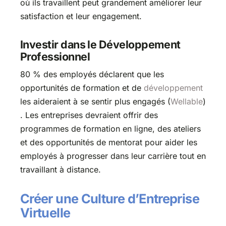
où ils travaillent peut grandement améliorer leur
satisfaction et leur engagement.
Investir dans le Développement
Professionnel
80 % des employés déclarent que les
opportunités de formation et de
développement
les aideraient à se sentir plus engagés​ (
Wellable
)​
. Les entreprises devraient offrir des
programmes de formation en ligne, des ateliers
et des opportunités de mentorat pour aider les
employés à progresser dans leur carrière tout en
travaillant à distance.
Créer une Culture d’Entreprise
Virtuelle