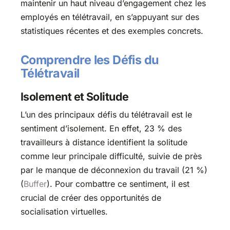
maintenir un haut niveau d’engagement chez les
employés en télétravail, en s’appuyant sur des
statistiques récentes et des exemples concrets.
Comprendre les Défis du
Télétravail
Isolement et Solitude
L’un des principaux défis du télétravail est le
sentiment d’isolement. En effet, 23 % des
travailleurs à distance identifient la solitude
comme leur principale difficulté, suivie de près
par le manque de déconnexion du travail (21 %)​
(
Buffer
)​. Pour combattre ce sentiment, il est
crucial de créer des opportunités de
socialisation virtuelles.