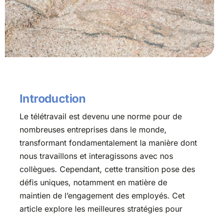
Introduction
Le télétravail est devenu une norme pour de
nombreuses entreprises dans le monde,
transformant fondamentalement la manière dont
nous travaillons et interagissons avec nos
collègues. Cependant, cette transition pose des
défis uniques, notamment en matière de
maintien de l’engagement des employés. Cet
article explore les meilleures stratégies pour