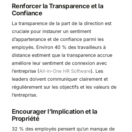
Renforcer la Transparence et la
Confiance
La transparence de la part de la direction est
cruciale pour instaurer un sentiment
d’appartenance et de confiance parmi les
employés. Environ 40 % des travailleurs à
distance estiment que la transparence accrue
améliore leur sentiment de connexion avec
l’entreprise​ (
All-in-
One
HR Software
)​. Les
leaders doivent communiquer clairement et
régulièrement sur les objectifs et les valeurs de
l’entreprise.
Encourager l’Implication et la
Propriété
32 % des employés pensent qu’un manque de