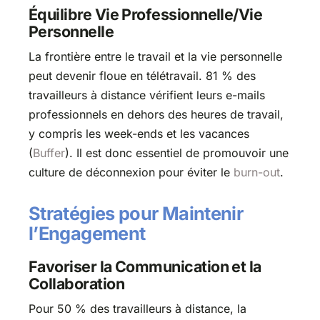
Équilibre Vie Professionnelle/Vie
Personnelle
La frontière entre le travail et la vie personnelle
peut devenir floue en télétravail. 81 % des
travailleurs à distance vérifient leurs e-mails
professionnels en dehors des heures de travail,
y compris les week-ends et les vacances​
(
Buffer
)​. Il est donc essentiel de promouvoir une
culture de déconnexion pour éviter le
burn-out
.
Stratégies pour Maintenir
l’Engagement
Favoriser la Communication et la
Collaboration
Pour 50 % des travailleurs à distance, la