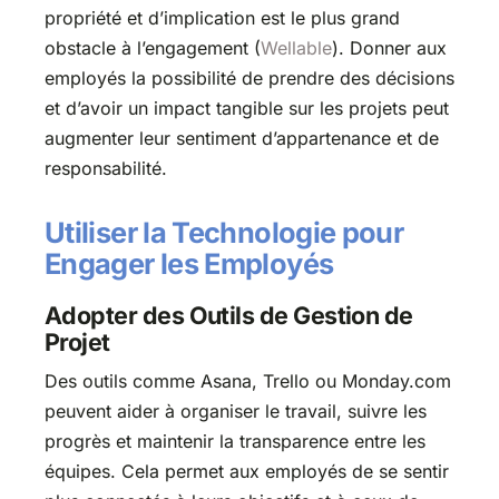
propriété et d’implication est le plus grand
obstacle à l’engagement​ (
Wellable
)​. Donner aux
employés la possibilité de prendre des décisions
et d’avoir un impact tangible sur les projets peut
augmenter leur sentiment d’appartenance et de
responsabilité.
Utiliser la Technologie pour
Engager les Employés
Adopter des Outils de Gestion de
Projet
Des outils comme Asana, Trello ou Monday.com
peuvent aider à organiser le travail, suivre les
progrès et maintenir la transparence entre les
équipes. Cela permet aux employés de se sentir