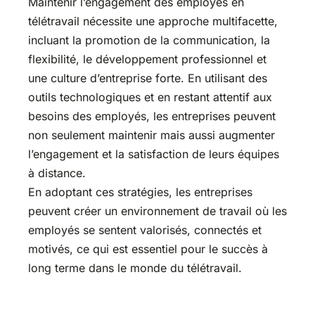
Maintenir l’engagement des employés en
télétravail nécessite une approche multifacette,
incluant la promotion de la communication, la
flexibilité, le développement professionnel et
une culture d’entreprise forte. En utilisant des
outils technologiques et en restant attentif aux
besoins des employés, les entreprises peuvent
non seulement maintenir mais aussi augmenter
l’engagement et la satisfaction de leurs équipes
à distance.
En adoptant ces stratégies, les entreprises
peuvent créer un environnement de travail où les
employés se sentent valorisés, connectés et
motivés, ce qui est essentiel pour le succès à
long terme dans le monde du télétravail.