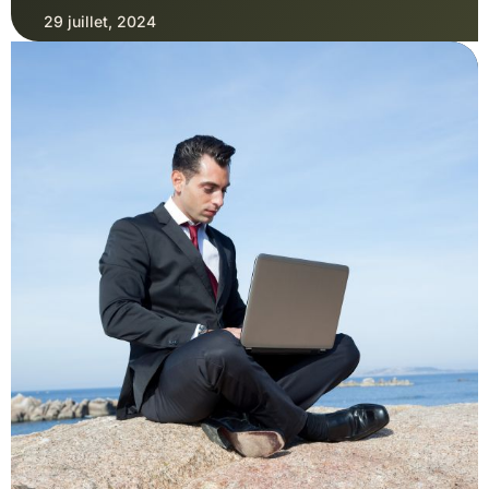
29 juillet, 2024