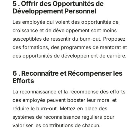
5 . Offrir des Opportunités de
Développement Personnel
Les employés qui voient des opportunités de
croissance et de développement sont moins
susceptibles de ressentir du burn-out. Proposez
des formations, des programmes de mentorat et
des opportunités de développement de carrière.
6 . Reconnaître et Récompenser les
Efforts
La reconnaissance et la récompense des efforts
des employés peuvent booster leur moral et
réduire le burn-out. Mettez en place des
systèmes de reconnaissance réguliers pour
valoriser les contributions de chacun.