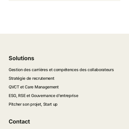
Solutions
Gestion des carrières et compétences des collaborateurs
Stratégie de recrutement
QVCT et Care Management
ESG, RSE et Gouvernance d’entreprise
Pitcher son projet, Start up
Contact