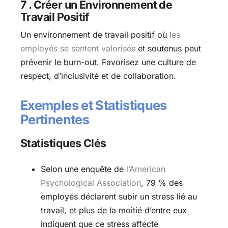
7 . Créer un Environnement de
Travail Positif
Un environnement de travail positif où
les
employés se sentent valorisés
et soutenus peut
prévenir le burn-out. Favorisez une culture de
respect, d’inclusivité et de collaboration.
Exemples et Statistiques
Pertinentes
Statistiques Clés
Selon une enquête de
l’American
Psychological Association
, 79 % des
employés déclarent subir un stress lié au
travail, et plus de la moitié d’entre eux
indiquent que ce stress affecte