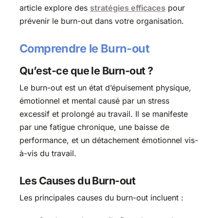
article explore des
stratégies efficaces
pour
prévenir le burn-out dans votre organisation.
Comprendre le Burn-out
Qu’est-ce que le Burn-out ?
Le burn-out est un état d’épuisement physique,
émotionnel et mental causé par un stress
excessif et prolongé au travail. Il se manifeste
par une fatigue chronique, une baisse de
performance, et un détachement émotionnel vis-
à-vis du travail.
Les Causes du Burn-out
Les principales causes du burn-out incluent :