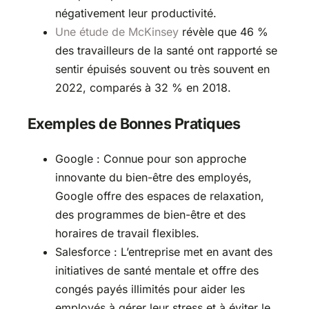
négativement leur productivité.
Une étude de McKinsey
révèle que 46 %
des travailleurs de la santé ont rapporté se
sentir épuisés souvent ou très souvent en
2022, comparés à 32 % en 2018.
Exemples de Bonnes Pratiques
Google : Connue pour son approche
innovante du bien-être des employés,
Google offre des espaces de relaxation,
des programmes de bien-être et des
horaires de travail flexibles.
Salesforce : L’entreprise met en avant des
initiatives de santé mentale et offre des
congés payés illimités pour aider les
employés à gérer leur stress et à éviter le