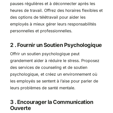
pauses régulières et à déconnecter après les
heures de travail. Offrez des horaires flexibles et
des options de télétravail pour aider les
employés à mieux gérer leurs responsabilités
personnelles et professionnelles.
2 . Fournir un Soutien Psychologique
Offrir un soutien psychologique peut
grandement aider à réduire le stress. Proposez
des services de counseling et de soutien
psychologique, et créez un environnement où
les employés se sentent à l’aise pour parler de
leurs problèmes de santé mentale.
3 . Encourager la Communication
Ouverte