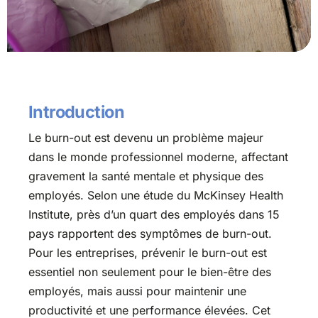
Introduction
Le burn-out est devenu un problème majeur
dans le monde professionnel moderne, affectant
gravement la santé mentale et physique des
employés. Selon une étude du McKinsey Health
Institute, près d’un quart des employés dans 15
pays rapportent des symptômes de burn-out.
Pour les entreprises, prévenir le burn-out est
essentiel non seulement pour le bien-être des
employés, mais aussi pour maintenir une
productivité et une performance élevées. Cet