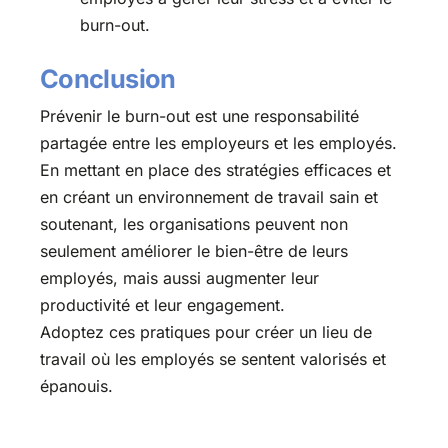
burn-out.
Conclusion
Prévenir le burn-out est une responsabilité
partagée entre les employeurs et les employés.
En mettant en place des stratégies efficaces et
en créant un environnement de travail sain et
soutenant, les organisations peuvent non
seulement améliorer le bien-être de leurs
employés, mais aussi augmenter leur
productivité et leur engagement.
Adoptez ces pratiques pour créer un lieu de
travail où les employés se sentent valorisés et
épanouis.