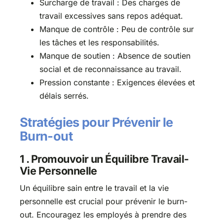
Surcharge de travail : Des charges de
travail excessives sans repos adéquat.
Manque de contrôle : Peu de contrôle sur
les tâches et les responsabilités.
Manque de soutien : Absence de soutien
social et de reconnaissance au travail.
Pression constante : Exigences élevées et
délais serrés.
Stratégies pour Prévenir le
Burn-out
1 . Promouvoir un Équilibre Travail-
Vie Personnelle
Un équilibre sain entre le travail et la vie
personnelle est crucial pour prévenir le burn-
out. Encouragez les employés à prendre des