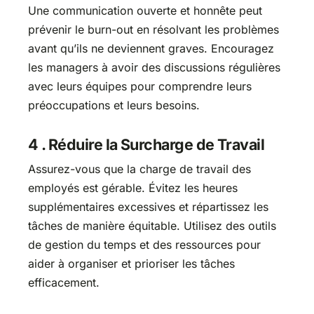
Une communication ouverte et honnête peut
prévenir le burn-out en résolvant les problèmes
avant qu’ils ne deviennent graves. Encouragez
les managers à avoir des discussions régulières
avec leurs équipes pour comprendre leurs
préoccupations et leurs besoins.
4 . Réduire la Surcharge de Travail
Assurez-vous que la charge de travail des
employés est gérable. Évitez les heures
supplémentaires excessives et répartissez les
tâches de manière équitable. Utilisez des outils
de gestion du temps et des ressources pour
aider à organiser et prioriser les tâches
efficacement.